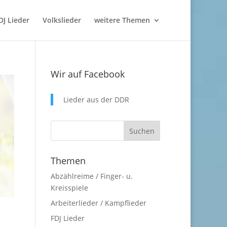
DJ Lieder
Volkslieder
weitere Themen
Wir auf Facebook
Lieder aus der DDR
Themen
Abzählreime / Finger- u.
Kreisspiele
Arbeiterlieder / Kampflieder
FDJ Lieder