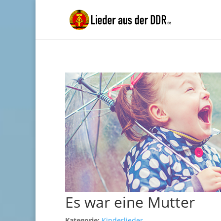
Es war eine Mutter
Kategorie:
Kinderlieder