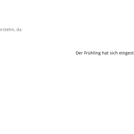
erstehn, da
Der Frühling hat sich eingest