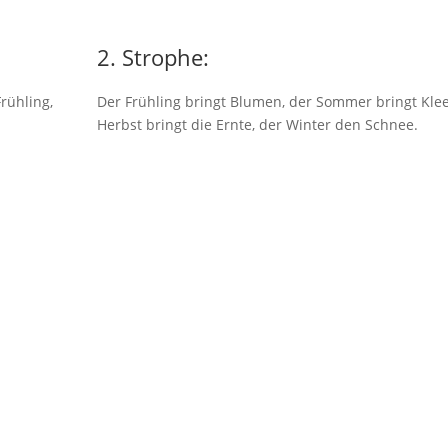
2. Strophe:
Frühling,
Der Frühling bringt Blumen, der Sommer bringt Klee
Herbst bringt die Ernte, der Winter den Schnee.