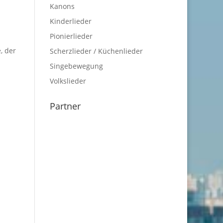
Kanons
Kinderlieder
Pionierlieder
, der
Scherzlieder / Küchenlieder
Singebewegung
Volkslieder
Partner