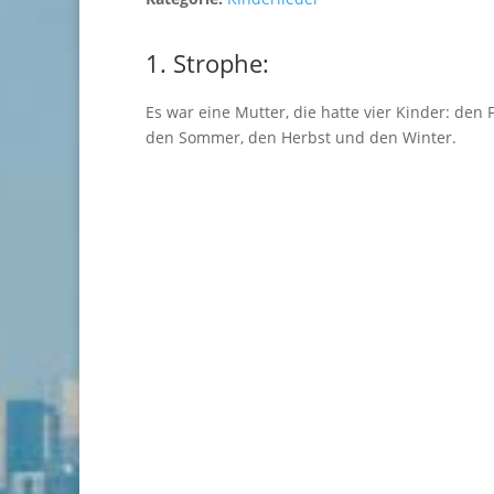
1. Strophe:
Es war eine Mutter, die hatte vier Kinder: den 
den Sommer, den Herbst und den Winter.