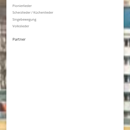
Pionierlieder
Scherzlieder / Küchenlieder
Singebewegung
Volkslieder
Partner