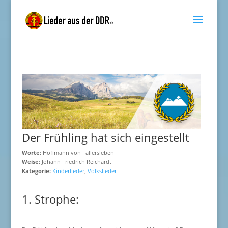
Der Frühling hat sich eingestellt
Worte:
Hoffmann von Fallersleben
Weise:
Johann Friedrich Reichardt
Kategorie:
Kinderlieder
,
Volkslieder
1. Strophe: