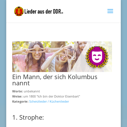
Ein Mann, der sich Kolumbus
nannt
Worte:
unbekannt
Weise:
um 1800 "Ich bin der Doktor Eisenbart"
Kategorie:
Scherzlieder / Küchenlieder
1. Strophe: