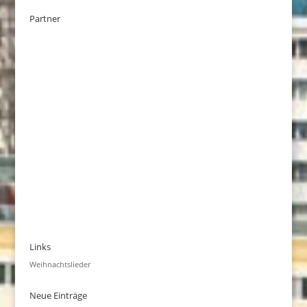
Partner
Links
Weihnachtslieder
Neue Einträge