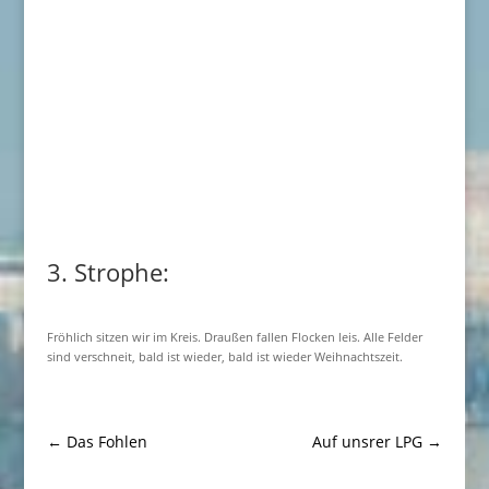
3. Strophe:
Fröhlich sitzen wir im Kreis. Draußen fallen Flocken leis. Alle Felder
sind verschneit, bald ist wieder, bald ist wieder Weihnachtszeit.
←
Das Fohlen
Auf unsrer LPG
→