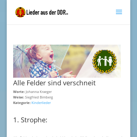
Alle Felder sind verschneit
Worte:
Johanna Kraeger
Weise:
Siegfried Bimberg
Kategorie:
Kinderlieder
1. Strophe: