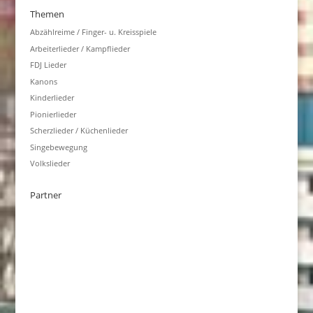
Themen
Abzählreime / Finger- u. Kreisspiele
Arbeiterlieder / Kampflieder
FDJ Lieder
Kanons
Kinderlieder
Pionierlieder
Scherzlieder / Küchenlieder
Singebewegung
Volkslieder
Partner