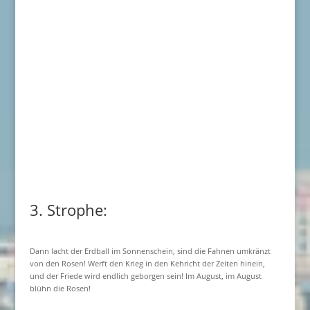
3. Strophe:
Dann lacht der Erdball im Sonnenschein, sind die Fahnen umkränzt
von den Rosen! Werft den Krieg in den Kehricht der Zeiten hinein,
und der Friede wird endlich geborgen sein! Im August, im August
blühn die Rosen!