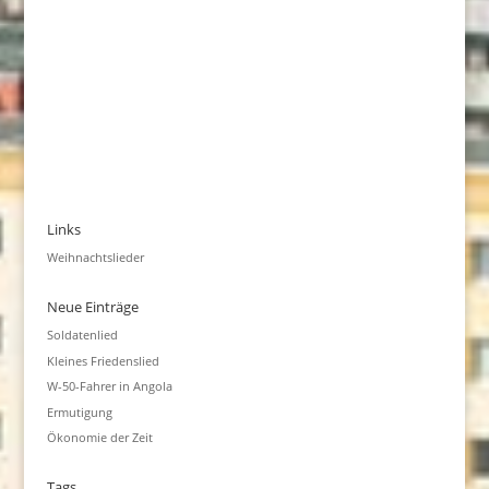
Links
Weihnachtslieder
Neue Einträge
Soldatenlied
Kleines Friedenslied
W-50-Fahrer in Angola
Ermutigung
Ökonomie der Zeit
Tags