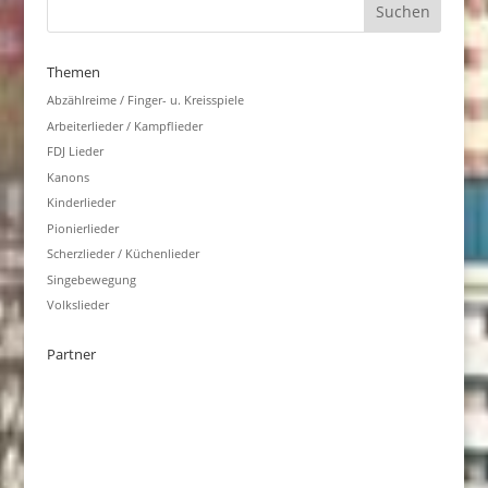
Themen
Abzählreime / Finger- u. Kreisspiele
Arbeiterlieder / Kampflieder
FDJ Lieder
Kanons
Kinderlieder
Pionierlieder
Scherzlieder / Küchenlieder
Singebewegung
Volkslieder
Partner