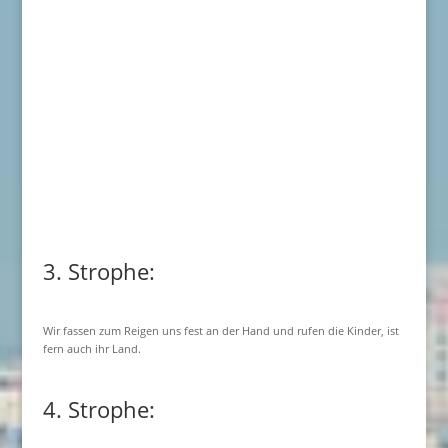
3. Strophe:
Wir fassen zum Reigen uns fest an der Hand und rufen die Kinder, ist
fern auch ihr Land.
4. Strophe: