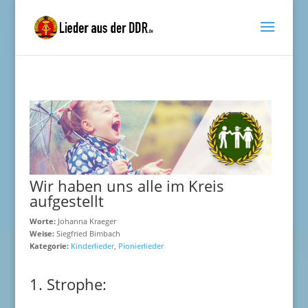
Wir haben uns alle im Kreis
aufgestellt
Worte:
Johanna Kraeger
Weise:
Siegfried Bimbach
Kategorie:
Kinderlieder
,
Pionierlieder
1. Strophe: