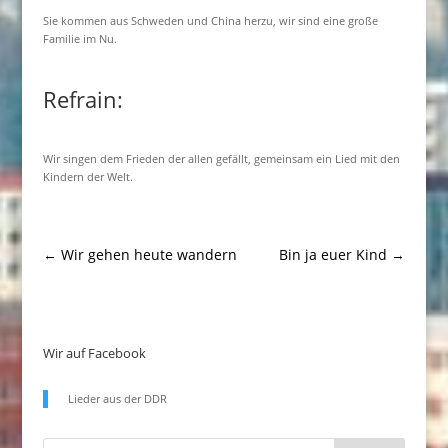
Sie kommen aus Schweden und China herzu, wir sind eine große
Familie im Nu.
Refrain:
Wir singen dem Frieden der allen gefällt, gemeinsam ein Lied mit den
Kindern der Welt.
←
Wir gehen heute wandern
Bin ja euer Kind
→
Wir auf Facebook
Lieder aus der DDR