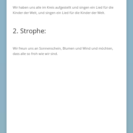
Wir haben uns alle im Kreis aufgestellt und singen ein Lied für die
Kinder der Welt, und singen ein Lied für die Kinder der Welt.
2. Strophe:
Wir freun uns an Sonnenschein, Blumen und Wind und möchten,
dass alle so froh wie wir sind.