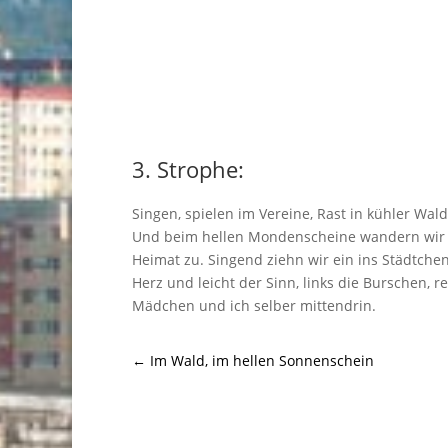
3. Strophe:
Singen, spielen im Vereine, Rast in kühler Wal
Und beim hellen Mondenscheine wandern wir
Heimat zu. Singend ziehn wir ein ins Städtchen,
Herz und leicht der Sinn, links die Burschen, r
Mädchen und ich selber mittendrin.
←
Im Wald, im hellen Sonnenschein