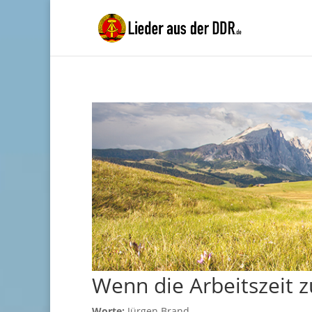
Wenn die Arbeitszeit 
Worte:
Jürgen Brand