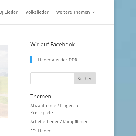
DJ Lieder
Volkslieder
weitere Themen
Wir auf Facebook
Lieder aus der DDR
Themen
Abzählreime / Finger- u.
Kreisspiele
Arbeiterlieder / Kampflieder
FDJ Lieder