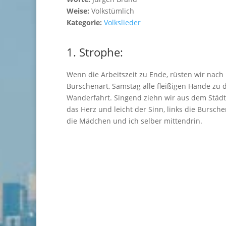
Weise:
Volkstümlich
Kategorie:
Volkslieder
1. Strophe:
Wenn die Arbeitszeit zu Ende, rüsten wir nach
Burschenart, Samstag alle fleißigen Hände zu 
Wanderfahrt. Singend ziehn wir aus dem Städtc
das Herz und leicht der Sinn, links die Bursche
die Mädchen und ich selber mittendrin.