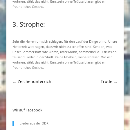
wohnen, zählt das nicht. Ernstsein ohne Trübsalblasen gibt ein
freundliches Gesicht.
3. Strophe:
Seht die Herren um sich schlagen, für den Lauf der Dinge blind. Unsre
Heiterkeit wird sagen, dass wir nicht zu schaffen sind! Seht an, was
unser Sommer hat: rote Ohren, roter Mohn, sommerheiße Diskussion,
tausend Lieder in der Stadt. Keine Floskeln, keine Phrasen! Wo wir
wohnen, zählt das nicht. Ernstsein ohne Trübsalblasen gibt ein
freundliches Gesicht.
←
Zeichenunterricht
Trude
→
Wir auf Facebook
Lieder aus der DDR