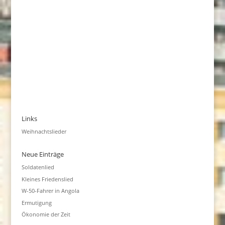
Links
Weihnachtslieder
Neue Einträge
Soldatenlied
Kleines Friedenslied
W-50-Fahrer in Angola
Ermutigung
Ökonomie der Zeit