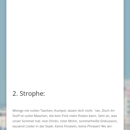
2. Strophe:
Wenige mit vollen Taschen, Kumpel, lassen dich nicht ´ran. Doch ihr
Stoff ist voller Maschen, die kein Flick mehr flicken kann. Seht an, was
unser Sommer hat: rote Ohren, roter Mohn, sommerheiße Diskussion,
tausend Lieder in der Stadt. Keine Floskeln, keine Phrasen! Wo wir