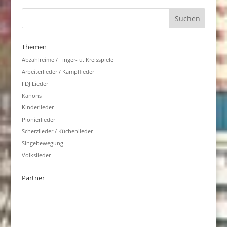
Themen
Abzählreime / Finger- u. Kreisspiele
Arbeiterlieder / Kampflieder
FDJ Lieder
Kanons
Kinderlieder
Pionierlieder
Scherzlieder / Küchenlieder
Singebewegung
Volkslieder
Partner