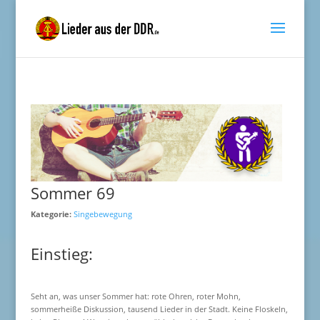
Sommer 69
Kategorie:
Singebewegung
Einstieg:
Seht an, was unser Sommer hat: rote Ohren, roter Mohn,
sommerheiße Diskussion, tausend Lieder in der Stadt. Keine Floskeln,