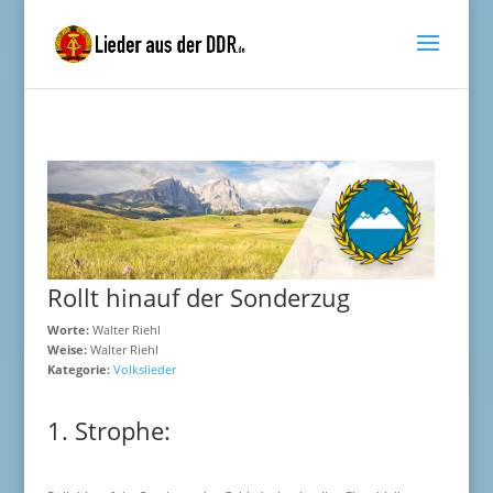
Rollt hinauf der Sonderzug
Worte:
Walter Riehl
Weise:
Walter Riehl
Kategorie:
Volkslieder
1. Strophe: