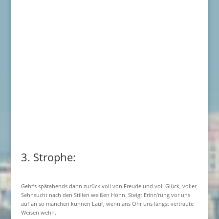
3. Strophe:
Geht’s spätabends dann zurück voll von Freude und voll Glück, voller
Sehnsucht nach den Stillen weißen Höhn. Steigt Erinn’rung vor uns
auf an so manchen kühnen Lauf, wenn ans Ohr uns längst vertraute
Weisen wehn.