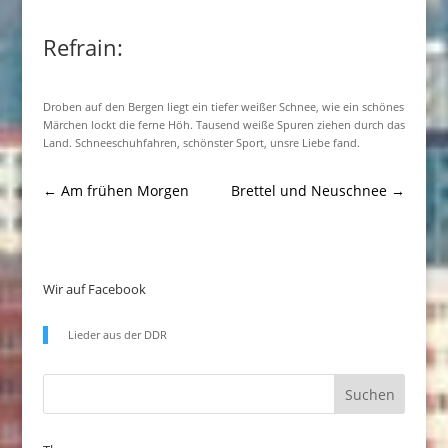
Refrain:
Droben auf den Bergen liegt ein tiefer weißer Schnee, wie ein schönes
Märchen lockt die ferne Höh. Tausend weiße Spuren ziehen durch das
Land. Schneeschuhfahren, schönster Sport, unsre Liebe fand.
←
Am frühen Morgen
Brettel und Neuschnee
→
Wir auf Facebook
Lieder aus der DDR