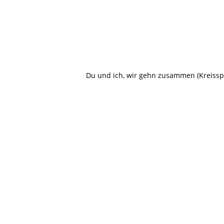
Du und ich, wir gehn zusammen (Kreisspi