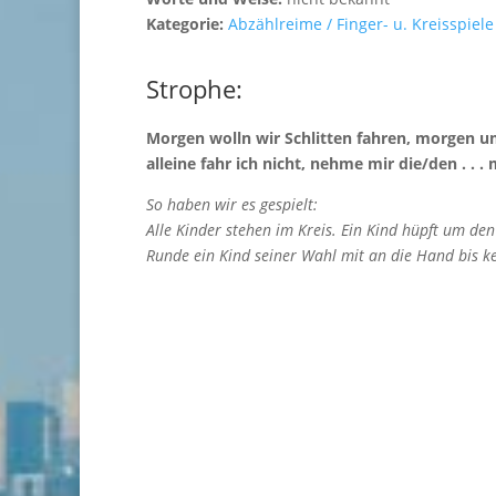
Kategorie:
Abzählreime / Finger- u. Kreisspiele
Strophe:
Morgen wolln wir Schlitten fahren, morgen u
alleine fahr ich nicht, nehme mir die/den . . . 
So haben wir es gespielt:
Alle Kinder stehen im Kreis. Ein Kind hüpft um de
Runde ein Kind seiner Wahl mit an die Hand bis ke