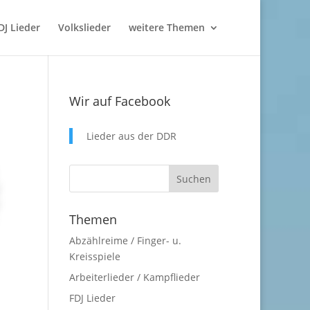
DJ Lieder
Volkslieder
weitere Themen
Wir auf Facebook
Lieder aus der DDR
Themen
Abzählreime / Finger- u.
Kreisspiele
Arbeiterlieder / Kampflieder
FDJ Lieder