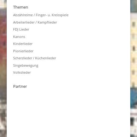
Themen
Abzählreime / Finger- u. Kreisspiele
Arbeiterlieder / Kampflieder
FDJ Lieder
Kanons
Kinderlieder
Pionierlieder
Scherzlieder / Küchenlieder
Singebewegung
Volkslieder
Partner