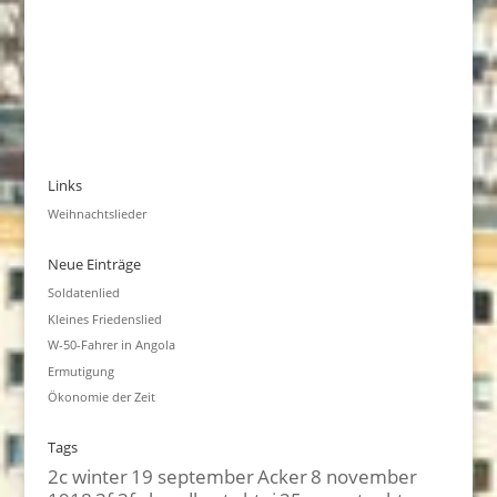
Links
Weihnachtslieder
Neue Einträge
Soldatenlied
Kleines Friedenslied
W-50-Fahrer in Angola
Ermutigung
Ökonomie der Zeit
Tags
2c winter
19 september
Acker
8 november