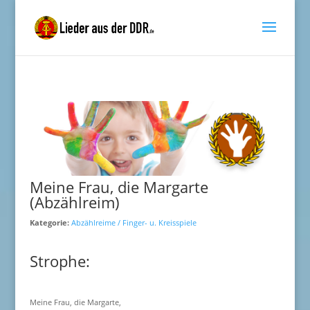
Meine Frau, die Margarte
(Abzählreim)
Kategorie:
Abzählreime / Finger- u. Kreisspiele
Strophe:
Meine Frau, die Margarte,