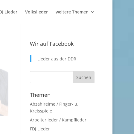
DJ Lieder
Volkslieder
weitere Themen
Wir auf Facebook
Lieder aus der DDR
Themen
Abzählreime / Finger- u.
Kreisspiele
Arbeiterlieder / Kampflieder
FDJ Lieder