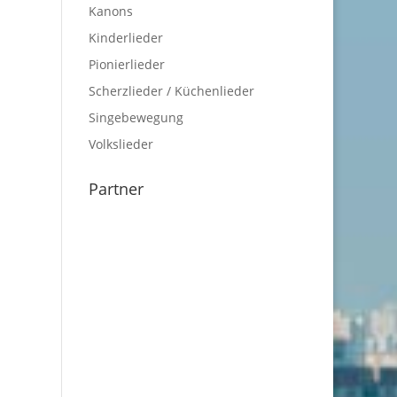
Kanons
Kinderlieder
Pionierlieder
Scherzlieder / Küchenlieder
Singebewegung
Volkslieder
Partner