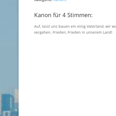
Kanon für 4 Stimmen:
Auf, lasst uns bauen ein einig Vaterland, wir 
vergehen. Frieden, Frieden in unserem Land!