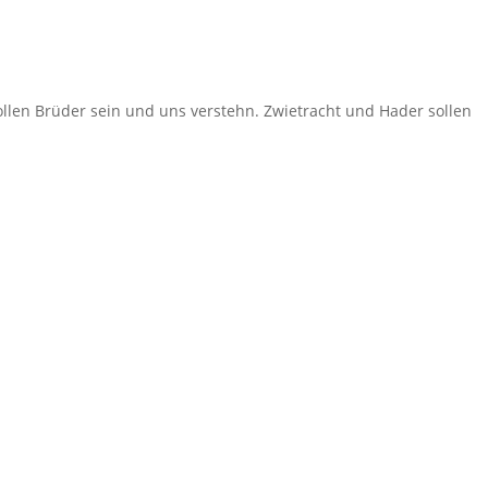
wollen Brüder sein und uns verstehn. Zwietracht und Hader sollen