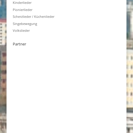
Kinderlieder
Pionierlieder
Scherzlieder / Küchenlieder
Singebewegung
Volkslieder
Partner