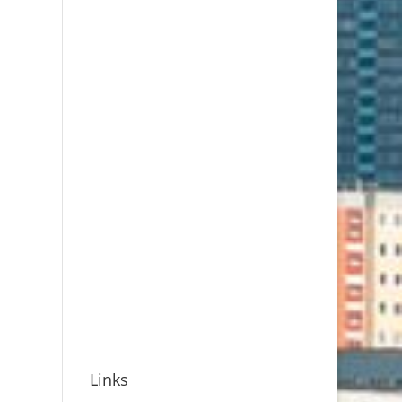
Links