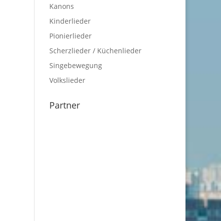
Kanons
Kinderlieder
Pionierlieder
Scherzlieder / Küchenlieder
Singebewegung
Volkslieder
Partner