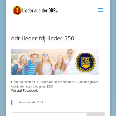
ddr-lieder-fdj-lieder-550
Finde die besten FDJ Lieder auf Lieder aus der DDR.de das größte
Archiv der alten Lieder der DDR
Wir auf Facebook
Lieder aus der DDR