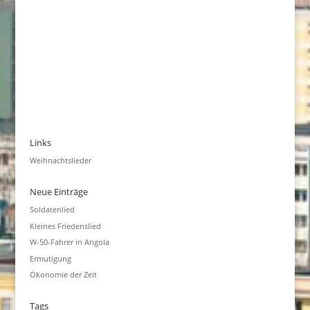
Links
Weihnachtslieder
Neue Einträge
Soldatenlied
Kleines Friedenslied
W-50-Fahrer in Angola
Ermutigung
Ökonomie der Zeit
Tags