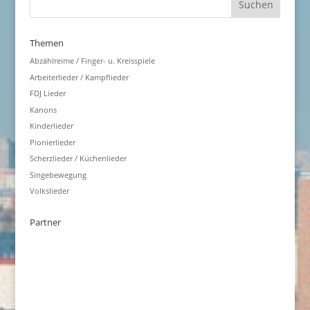
Themen
Abzählreime / Finger- u. Kreisspiele
Arbeiterlieder / Kampflieder
FDJ Lieder
Kanons
Kinderlieder
Pionierlieder
Scherzlieder / Küchenlieder
Singebewegung
Volkslieder
Partner