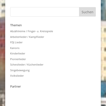
Themen
Abzählreime / Finger- u. Kreisspiele
Arbeiterlieder / Kampflieder
FDJ Lieder
Kanons
Kinderlieder
Pionierlieder
Scherzlieder / Küchenlieder
Singebewegung
Volkslieder
Partner