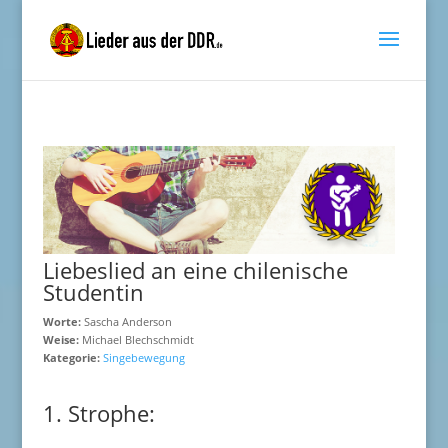
Liebeslied an eine chilenische
Studentin
Worte:
Sascha Anderson
Weise:
Michael Blechschmidt
Kategorie:
Singebewegung
1. Strophe: