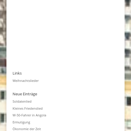
Links
Weihnachtslieder
Neue Einträge
Soldatenlied
Kleines Friedenslied
W-50-Fahrer in Angola
Ermutigung
Ökonomie der Zeit