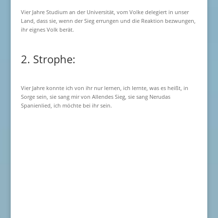
Vier Jahre Studium an der Universität, vom Volke delegiert in unser
Land, dass sie, wenn der Sieg errungen und die Reaktion bezwungen,
ihr eignes Volk berät.
2. Strophe:
Vier Jahre konnte ich von ihr nur lernen, ich lernte, was es heißt, in
Sorge sein, sie sang mir von Allendes Sieg, sie sang Nerudas
Spanienlied, ich möchte bei ihr sein.