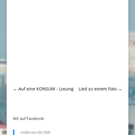
←
Auf eine KONSUM - Losung
Lied zu einem Foto
→
Wir auf Facebook
Lieder aus der DDR