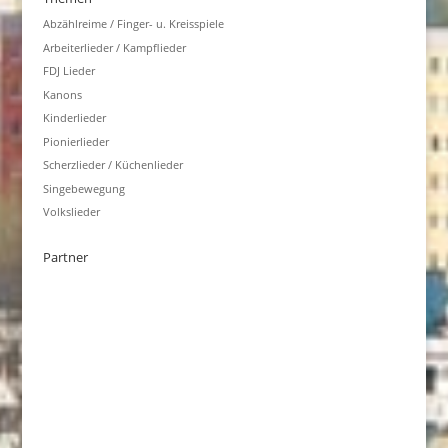
Abzählreime / Finger- u. Kreisspiele
Arbeiterlieder / Kampflieder
FDJ Lieder
Kanons
Kinderlieder
Pionierlieder
Scherzlieder / Küchenlieder
Singebewegung
Volkslieder
Partner