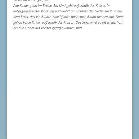
Alle Kinder gehn im Kreise. Ein Kind geht außerhalb des Kreises in
entgegengesetzter Richtung und wählt am Schluss des Liedes ein Kind aus
dem Kreis, das ein Blume, eine Pflanze oder einen Baum nennen soll. Dann
gehen beide Kinder außerhalb des Kreises. Das Spiel wird so oft wiederholt,
bis alle Kinder des Kreises gefragt worden sind.