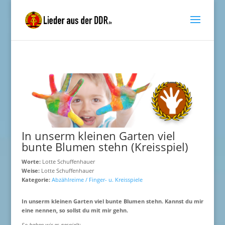
In unserm kleinen Garten viel
bunte Blumen stehn (Kreisspiel)
Worte:
Lotte Schuffenhauer
Weise:
Lotte Schuffenhauer
Kategorie:
Abzählreime / Finger- u. Kreisspiele
In unserm kleinen Garten viel bunte Blumen stehn. Kannst du mir
eine nennen, so sollst du mit mir gehn.
So haben wir es gespielt: