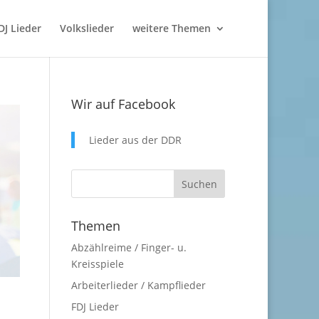
DJ Lieder
Volkslieder
weitere Themen
Wir auf Facebook
Lieder aus der DDR
Themen
Abzählreime / Finger- u.
Kreisspiele
Arbeiterlieder / Kampflieder
FDJ Lieder