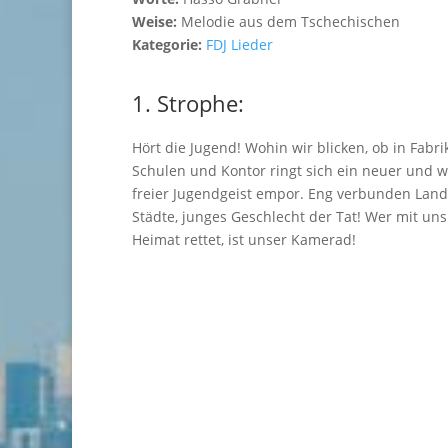
Weise:
Melodie aus dem Tschechischen
Kategorie:
FDJ Lieder
1. Strophe:
Hört die Jugend! Wohin wir blicken, ob in Fabri
Schulen und Kontor ringt sich ein neuer und 
freier Jugendgeist empor. Eng verbunden Lan
Städte, junges Geschlecht der Tat! Wer mit uns
Heimat rettet, ist unser Kamerad!