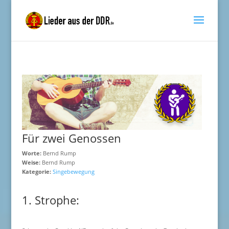
Für zwei Genossen
Worte:
Bernd Rump
Weise:
Bernd Rump
Kategorie:
Singebewegung
1. Strophe: