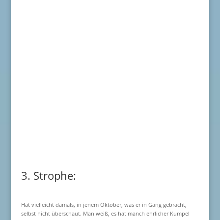
3. Strophe:
Hat vielleicht damals, in jenem Oktober, was er in Gang gebracht,
selbst nicht überschaut. Man weiß, es hat manch ehrlicher Kumpel