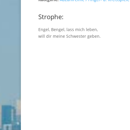
Strophe:
Engel, Bengel, lass mich leben,
will dir meine Schwester geben.