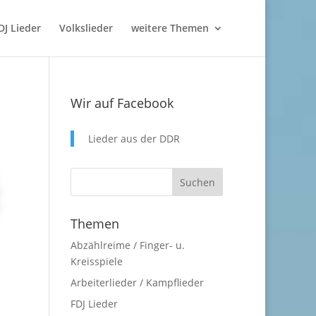
DJ Lieder
Volkslieder
weitere Themen
Wir auf Facebook
Lieder aus der DDR
Themen
Abzählreime / Finger- u.
Kreisspiele
Arbeiterlieder / Kampflieder
FDJ Lieder