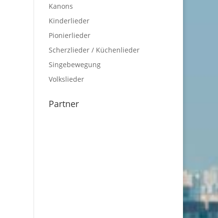
Kanons
Kinderlieder
Pionierlieder
Scherzlieder / Küchenlieder
Singebewegung
Volkslieder
Partner