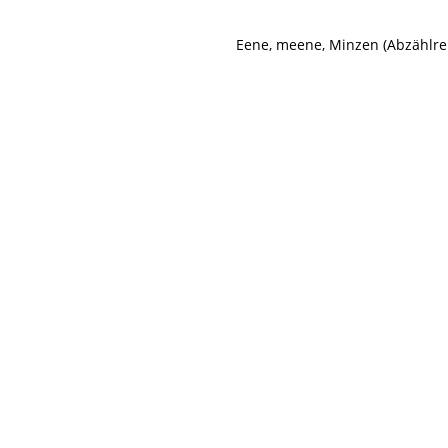
Eene, meene, Minzen (Abzählre