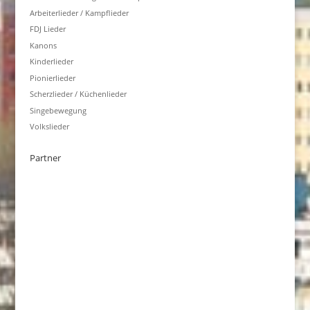
Arbeiterlieder / Kampflieder
FDJ Lieder
Kanons
Kinderlieder
Pionierlieder
Scherzlieder / Küchenlieder
Singebewegung
Volkslieder
Partner