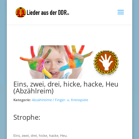
Eins, zwei, drei, hicke, hacke, Heu
(Abzählreim)
Kategorie:
Abzählreime / Finger- u. Kreisspiele
Strophe:
Eins, zwei, drei, hicke, hacke, Heu.