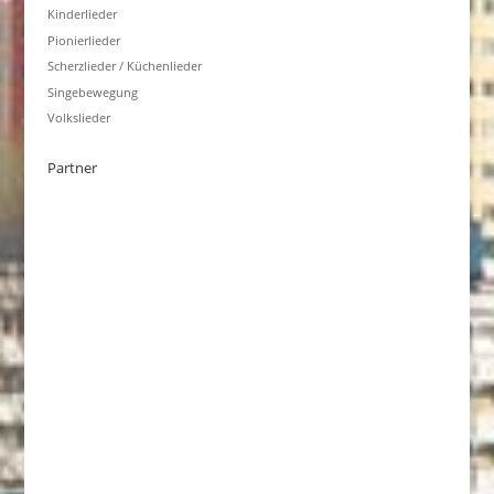
Kinderlieder
Pionierlieder
Scherzlieder / Küchenlieder
Singebewegung
Volkslieder
Partner