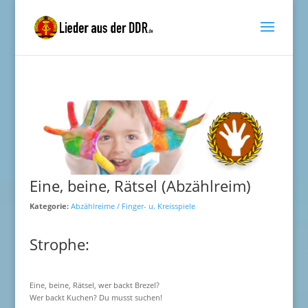
Eine, beine, Rätsel (Abzählreim)
Kategorie:
Abzählreime / Finger- u. Kreisspiele
Strophe:
Eine, beine, Rätsel, wer backt Brezel?
Wer backt Kuchen? Du musst suchen!