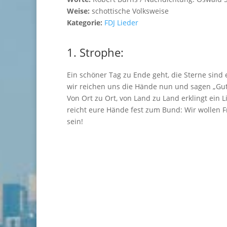
Weise:
schottische Volksweise
Kategorie:
FDJ Lieder
1. Strophe:
Ein schöner Tag zu Ende geht, die Sterne sind 
wir reichen uns die Hände nun und sagen „Gut
Von Ort zu Ort, von Land zu Land erklingt ein L
reicht eure Hände fest zum Bund: Wir wollen 
sein!