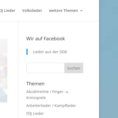
DJ Lieder
Volkslieder
weitere Themen
Wir auf Facebook
Lieder aus der DDR
Themen
Abzählreime / Finger- u.
Kreisspiele
Arbeiterlieder / Kampflieder
FDJ Lieder