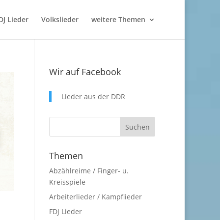
DJ Lieder
Volkslieder
weitere Themen
Wir auf Facebook
Lieder aus der DDR
Themen
Abzählreime / Finger- u.
Kreisspiele
Arbeiterlieder / Kampflieder
FDJ Lieder