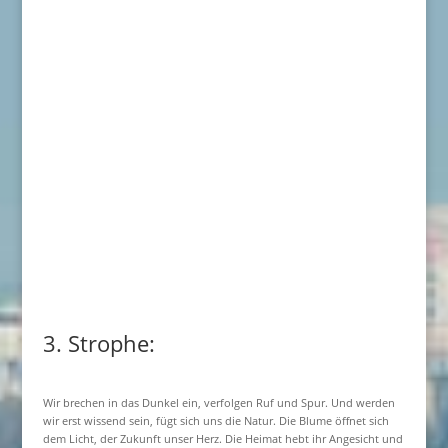
3. Strophe:
Wir brechen in das Dunkel ein, verfolgen Ruf und Spur. Und werden
wir erst wissend sein, fügt sich uns die Natur. Die Blume öffnet sich
dem Licht, der Zukunft unser Herz. Die Heimat hebt ihr Angesicht und