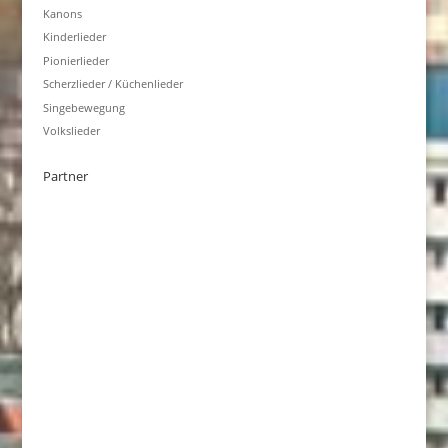
Kanons
Kinderlieder
Pionierlieder
Scherzlieder / Küchenlieder
Singebewegung
Volkslieder
Partner