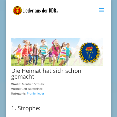
Die Heimat hat sich schön
gemacht
Worte:
Manfred Streubel
Weise:
Gert Natschinski
Kategorie:
Pionierlieder
1. Strophe: