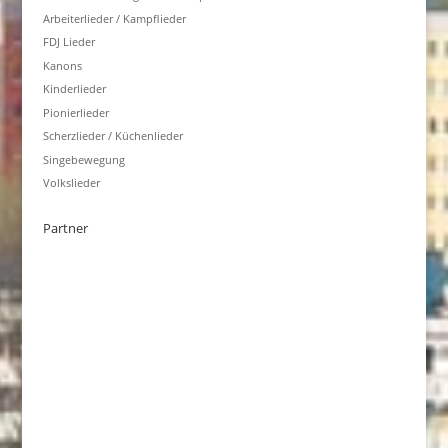
Arbeiterlieder / Kampflieder
FDJ Lieder
Kanons
Kinderlieder
Pionierlieder
Scherzlieder / Küchenlieder
Singebewegung
Volkslieder
Partner