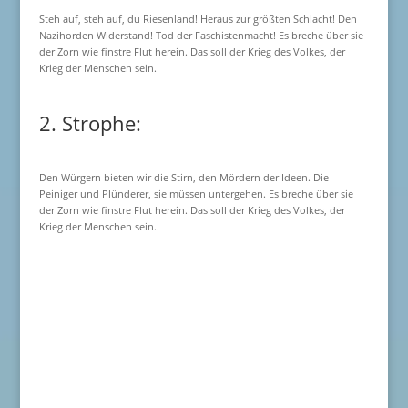
Steh auf, steh auf, du Riesenland! Heraus zur größten Schlacht! Den
Nazihorden Widerstand! Tod der Faschistenmacht! Es breche über sie
der Zorn wie finstre Flut herein. Das soll der Krieg des Volkes, der
Krieg der Menschen sein.
2. Strophe:
Den Würgern bieten wir die Stirn, den Mördern der Ideen. Die
Peiniger und Plünderer, sie müssen untergehen. Es breche über sie
der Zorn wie finstre Flut herein. Das soll der Krieg des Volkes, der
Krieg der Menschen sein.