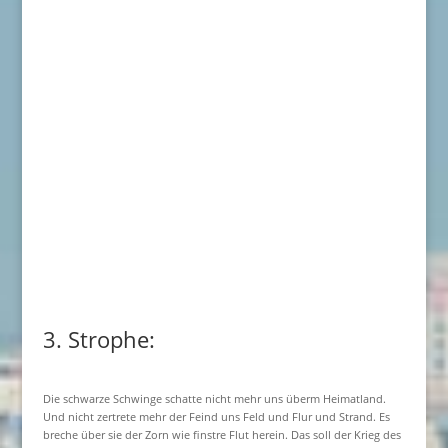
3. Strophe:
Die schwarze Schwinge schatte nicht mehr uns überm Heimatland.
Und nicht zertrete mehr der Feind uns Feld und Flur und Strand. Es
breche über sie der Zorn wie finstre Flut herein. Das soll der Krieg des