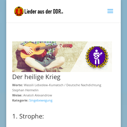
Der heilige Krieg
Worte:
Wassili Lebedew-Kumatsch / Deutsche Nachdichtung
Stephan Hermelin
Weise:
Anatoli Alexandrow
Kategorie:
Singebewegung
1. Strophe: