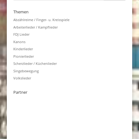
Themen
Abzählreime / Finger- u. Kreisspiele
Arbeiterlieder / Kampflieder
FDJ Lieder
Kanons
Kinderlieder
Pionierlieder
Scherzlieder / Küchenlieder
Singebewegung
Volkslieder
Partner