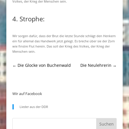
Volkes, der Krieg der Menschen sein.
4. Strophe:
Wir sorgen dafür, dass der Brut die letzte Stunde schlägt den Henkern
ein für allemal das Handwerk jetzt gelegt. Es breche über sie der Zorn
wie finstre Flut herein. Das soll der Krieg des Volkes, der Krieg der
Menschen sein.
←
Die Glocke von Buchenwald
Die Neulehrerin
→
Wir auf Facebook
Lieder aus der DDR