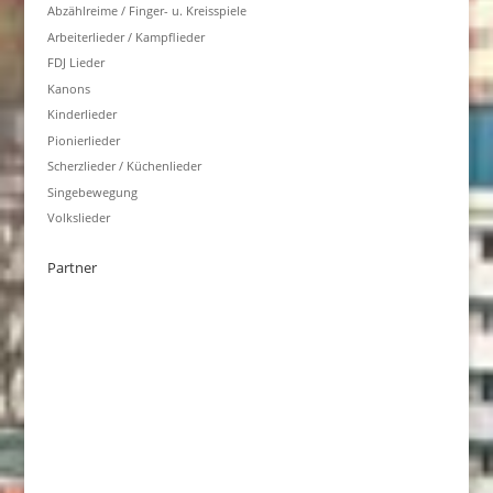
Abzählreime / Finger- u. Kreisspiele
Arbeiterlieder / Kampflieder
FDJ Lieder
Kanons
Kinderlieder
Pionierlieder
Scherzlieder / Küchenlieder
Singebewegung
Volkslieder
Partner