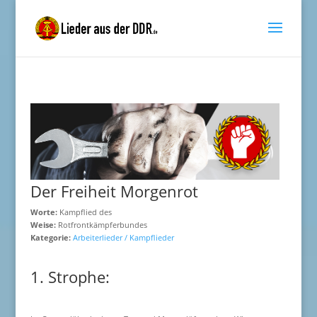
Der Freiheit Morgenrot
Worte:
Kampflied des
Weise:
Rotfrontkämpferbundes
Kategorie:
Arbeiterlieder / Kampflieder
1. Strophe: