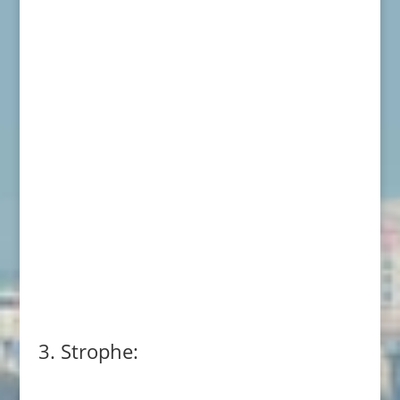
3. Strophe: