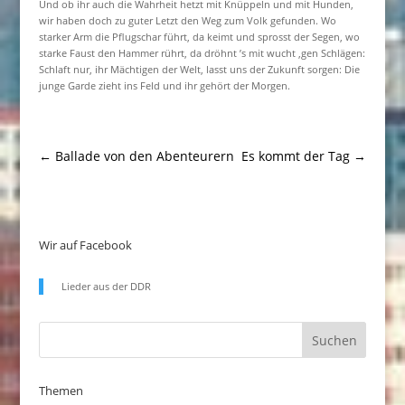
Und ob ihr auch die Wahrheit hetzt mit Knüppeln und mit Hunden,
wir haben doch zu guter Letzt den Weg zum Volk gefunden. Wo
starker Arm die Pflugschar führt, da keimt und sprosst der Segen, wo
starke Faust den Hammer rührt, da dröhnt ’s mit wucht ‚gen Schlägen:
Schlaft nur, ihr Mächtigen der Welt, lasst uns der Zukunft sorgen: Die
junge Garde zieht ins Feld und ihr gehört der Morgen.
←
Ballade von den Abenteurern
Es kommt der Tag
→
Wir auf Facebook
Lieder aus der DDR
Themen