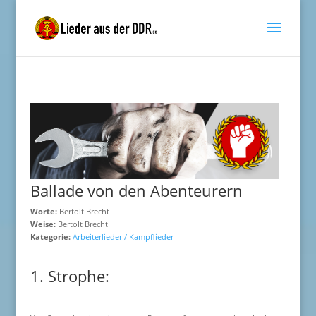
Ballade von den Abenteurern
Worte:
Bertolt Brecht
Weise:
Bertolt Brecht
Kategorie:
Arbeiterlieder / Kampflieder
1. Strophe: