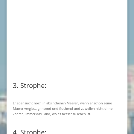
3. Strophe:
Er aber sucht noch in absinthenen Meeren, wenn er schon seine
Mutter vergisst, grinsend und fluchend und zuweilen nicht ohne
Zähren, immer das Land, wo es besser zu leben ist.
4. Strophe: