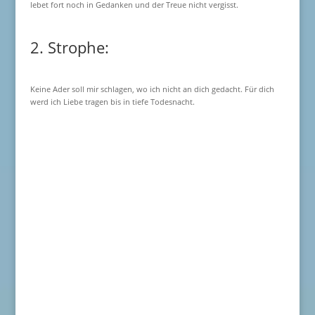
lebet fort noch in Gedanken und der Treue nicht vergisst.
2. Strophe:
Keine Ader soll mir schlagen, wo ich nicht an dich gedacht. Für dich
werd ich Liebe tragen bis in tiefe Todesnacht.