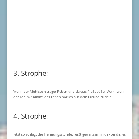
3. Strophe:
Wenn der Mühlstein traget Reben und daraus fließt süßer Wein, wenn
der Tod mir nimmt das Leben hör ich auf dein Freund zu sein.
4. Strophe:
Jetzt so schlägt die Trennungsstunde, reißt gewaltsam mich von dir, es