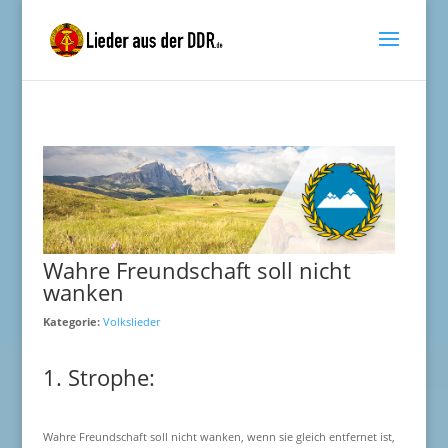
Wahre Freundschaft soll nicht
wanken
Kategorie:
Volkslieder
1. Strophe:
Wahre Freundschaft soll nicht wanken, wenn sie gleich entfernet ist,