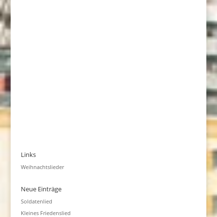
Links
Weihnachtslieder
Neue Einträge
Soldatenlied
Kleines Friedenslied