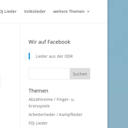
DJ Lieder
Volkslieder
weitere Themen
Wir auf Facebook
Lieder aus der DDR
Themen
Abzählreime / Finger- u.
Kreisspiele
Arbeiterlieder / Kampflieder
FDJ Lieder