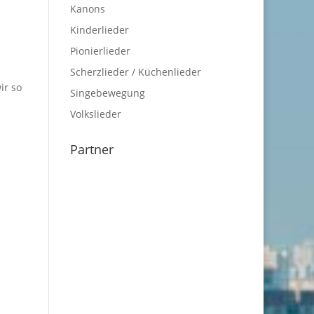
Kanons
Kinderlieder
Pionierlieder
Scherzlieder / Küchenlieder
ir so
Singebewegung
Volkslieder
Partner