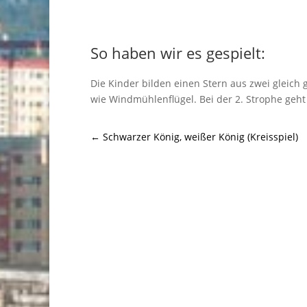
So haben wir es gespielt:
Die Kinder bilden einen Stern aus zwei gleich
wie Windmühlenflügel. Bei der 2. Strophe geht
←
Schwarzer König, weißer König (Kreisspiel)