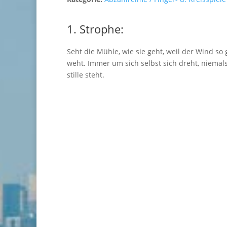
1. Strophe:
Seht die Mühle, wie sie geht, weil der Wind so 
weht. Immer um sich selbst sich dreht, niemal
stille steht.