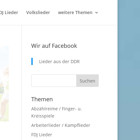
DJ Lieder
Volkslieder
weitere Themen
Wir auf Facebook
Lieder aus der DDR
Themen
Abzählreime / Finger- u.
Kreisspiele
Arbeiterlieder / Kampflieder
FDJ Lieder