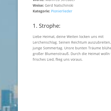
Weise:
Gerd Natschinski
Kategorie:
Pionierlieder
1. Strophe:
Liebe Heimat, deine Weiten locken uns mit
Lerchenschlag. Seinen Reichtum auszubreiten, 
junge Sommertag. Unsre bunten Träume blühe
großer Blumenstrauß. Durch die Heimat wolln 
frisches Lied, flieg uns voraus.