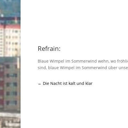
Refrain:
Blaue Wimpel im Sommerwind wehn, wo fröhli
sind, blaue Wimpel im Sommerwind über uns
←
Die Nacht ist kalt und klar