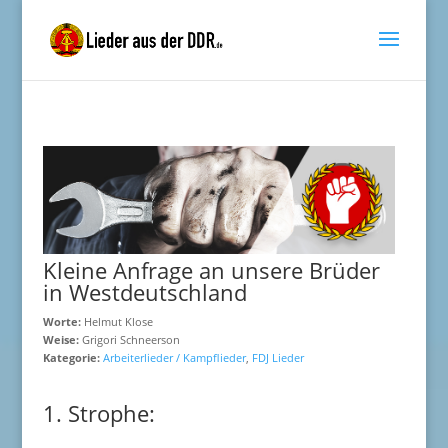
Kleine Anfrage an unsere Brüder
in Westdeutschland
Worte:
Helmut Klose
Weise:
Grigori Schneerson
Kategorie:
Arbeiterlieder / Kampflieder
,
FDJ Lieder
1. Strophe: