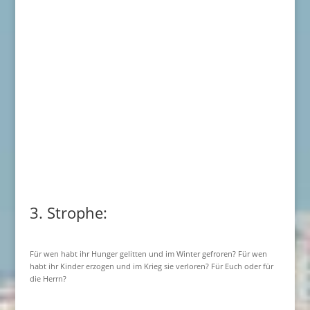
3. Strophe:
Für wen habt ihr Hunger gelitten und im Winter gefroren? Für wen
habt ihr Kinder erzogen und im Krieg sie verloren? Für Euch oder für
die Herrn?