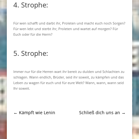
4. Strophe:
Für wen schafft und darbt ihr, Proleten und macht euch noch Sorgen?
Für wen lebt und sterbt ihr, Proleten und wartet auf morgen? Für
Euch oder für die Herrn?
5. Strophe:
Immer nur für die Herren wart ihr bereit zu dulden und Schlachten zu
schlagen. Wann endlich, Brüder, seid ihr soweit, zu kämpfen und das
Leben zu wagen für euch und für eure Welt? Wann, wann, wann seid
Ihr soweit.
←
Kämpft wie Lenin
Schließ dich uns an
→