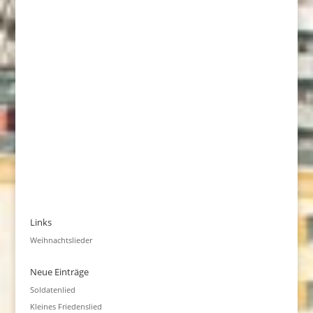
Links
Weihnachtslieder
Neue Einträge
Soldatenlied
Kleines Friedenslied