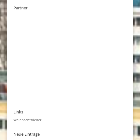
Partner
Links
Weihnachtslieder
Neue Einträge