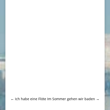
←
Ich habe eine Flöte
Im Sommer gehen wir baden
→