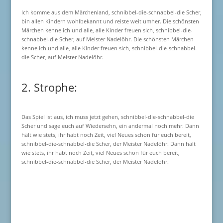
Ich komme aus dem Märchenland, schnibbel-die-schnabbel-die Scher,
bin allen Kindern wohlbekannt und reiste weit umher. Die schönsten
Märchen kenne ich und alle, alle Kinder freuen sich, schnibbel-die-
schnabbel-die Scher, auf Meister Nadelöhr. Die schönsten Märchen
kenne ich und alle, alle Kinder freuen sich, schnibbel-die-schnabbel-
die Scher, auf Meister Nadelöhr.
2. Strophe:
Das Spiel ist aus, ich muss jetzt gehen, schnibbel-die-schnabbel-die
Scher und sage euch auf Wiedersehn, ein andermal noch mehr. Dann
hält wie stets, ihr habt noch Zeit, viel Neues schon für euch bereit,
schnibbel-die-schnabbel-die Scher, der Meister Nadelöhr. Dann hält
wie stets, ihr habt noch Zeit, viel Neues schon für euch bereit,
schnibbel-die-schnabbel-die Scher, der Meister Nadelöhr.