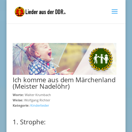
Ich komme aus dem Märchenland
(Meister Nadelöhr)
Worte:
Walter Krumbach
Weise:
Wolfgang Richter
Kategorie:
Kinderlieder
1. Strophe: