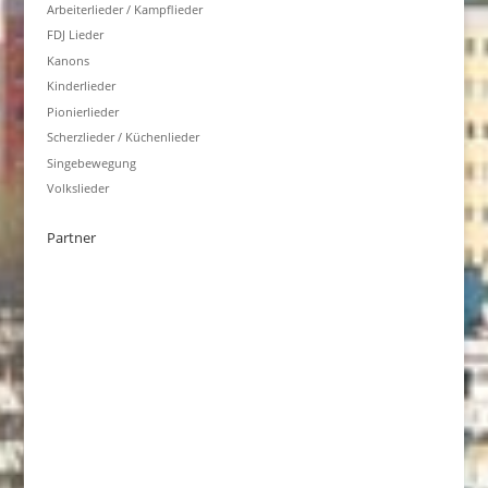
Arbeiterlieder / Kampflieder
FDJ Lieder
Kanons
Kinderlieder
Pionierlieder
Scherzlieder / Küchenlieder
Singebewegung
Volkslieder
Partner