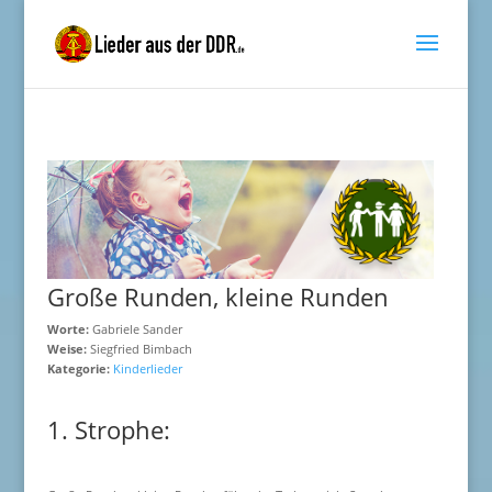
Große Runden, kleine Runden
Worte:
Gabriele Sander
Weise:
Siegfried Bimbach
Kategorie:
Kinderlieder
1. Strophe: