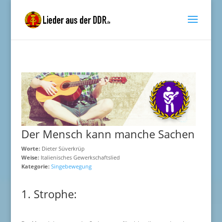
Der Mensch kann manche Sachen
Worte:
Dieter Süverkrüp
Weise:
Italienisches Gewerkschaftslied
Kategorie:
Singebewegung
1. Strophe: