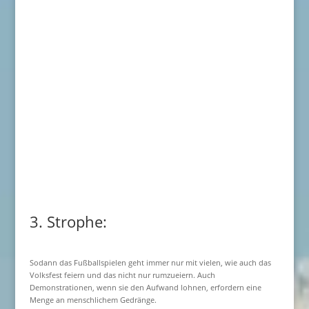
3. Strophe:
Sodann das Fußballspielen geht immer nur mit vielen, wie auch das
Volksfest feiern und das nicht nur rumzueiern. Auch
Demonstrationen, wenn sie den Aufwand lohnen, erfordern eine
Menge an menschlichem Gedränge.