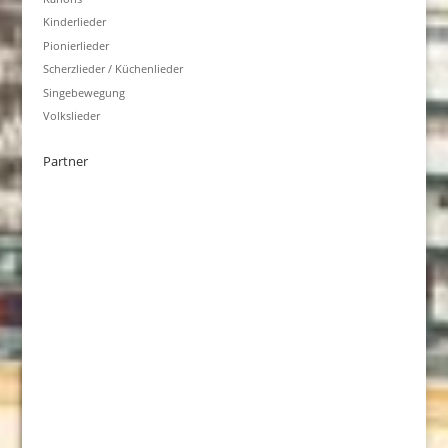
Kinderlieder
Pionierlieder
Scherzlieder / Küchenlieder
Singebewegung
Volkslieder
Partner