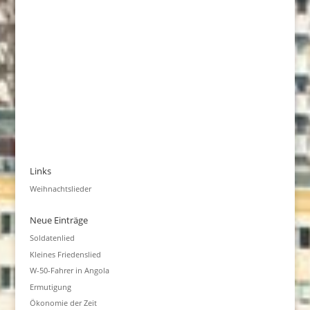
Links
Weihnachtslieder
Neue Einträge
Soldatenlied
Kleines Friedenslied
W-50-Fahrer in Angola
Ermutigung
Ökonomie der Zeit