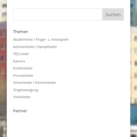
Themen
Abzählreime / Finger- u. Kreisspiele
Arbeiterlieder / Kampflieder
FDJ Lieder
Kanons
Kinderlieder
Pionierlieder
Scherzlieder / Küchenlieder
Singebewegung
Volkslieder
Partner