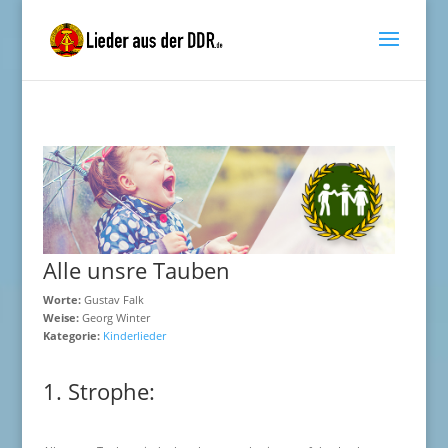
Alle unsre Tauben
Worte:
Gustav Falk
Weise:
Georg Winter
Kategorie:
Kinderlieder
1. Strophe: