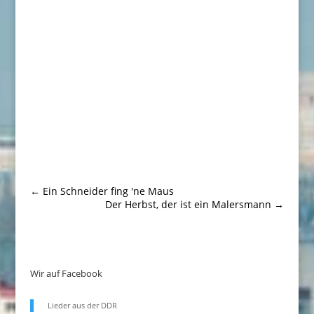
←
Ein Schneider fing 'ne Maus
Der Herbst, der ist ein Malersmann
→
Wir auf Facebook
Lieder aus der DDR