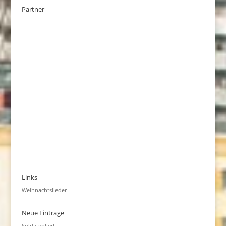
Partner
Links
Weihnachtslieder
Neue Einträge
Soldatenlied