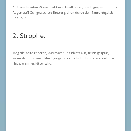
Auf verschneiten Wiesen geht es schnell voran, frisch gespurt und die
Augen auf! Gut gewachste Bretter gleiten durch den Tann, hügelab
und -auf.
2. Strophe:
Mag die Kälte knacken, das macht uns nichts aus, frisch gespurt,
wenn der Frost auch klirrt! Junge Schneeschuhfahrer sitzen nicht zu
Haus, wenn es kälter wird.