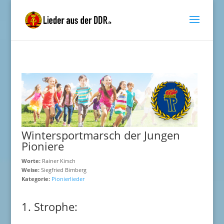
Wintersportmarsch der Jungen
Pioniere
Worte:
Rainer Kirsch
Weise:
Siegfried Bimberg
Kategorie:
Pionierlieder
1. Strophe: