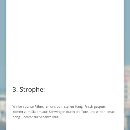
3. Strophe:
Winken bunte Fähnchen uns vom steilen Hang: Frisch gespurt,
kommt zum Slalomlauf! Schwingen durch die Tore, uns wird niemals
bang. Kommt zur Schanze rauf!