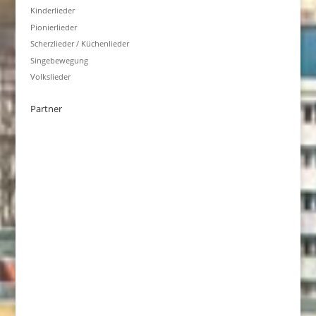
Kinderlieder
Pionierlieder
Scherzlieder / Küchenlieder
Singebewegung
Volkslieder
Partner