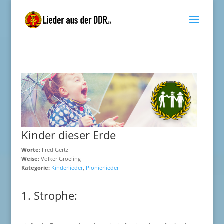
Kinder dieser Erde
Worte:
Fred Gertz
Weise:
Volker Groeling
Kategorie:
Kinderlieder
,
Pionierlieder
1. Strophe: