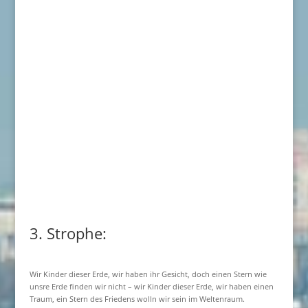
3. Strophe:
Wir Kinder dieser Erde, wir haben ihr Gesicht, doch einen Stern wie
unsre Erde finden wir nicht – wir Kinder dieser Erde, wir haben einen
Traum, ein Stern des Friedens wolln wir sein im Weltenraum.